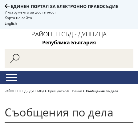
ЕДИНЕН ПОРТАЛ ЗА ЕЛЕКТРОННО ПРАВОСЪДИЕ
Инструменти за достъпност
Карта на сайта
English
РАЙОНЕН СЪД - ДУПНИЦА
Република България
РАЙОНЕН СЪД - ДУПНИЦА
Пресцентър
Новини
Съобщения по дела
Съобщения по дела