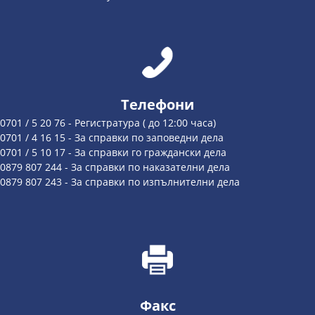
Телефони
0701 / 5 20 76 - Регистратура ( до 12:00 часа)
0701 / 4 16 15 - За справки по заповедни дела
0701 / 5 10 17 - За справки го граждански дела
0879 807 244 - За справки по наказателни дела
0879 807 243 - За справки по изпълнителни дела
Факс