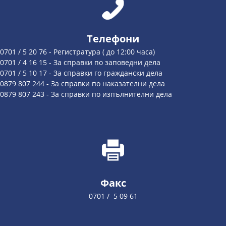
Телефони
0701 / 5 20 76 - Регистратура ( до 12:00 часа)
0701 / 4 16 15 - За справки по заповедни дела
0701 / 5 10 17 - За справки го граждански дела
0879 807 244 - За справки по наказателни дела
0879 807 243 - За справки по изпълнителни дела
Факс
0701 / 5 09 61