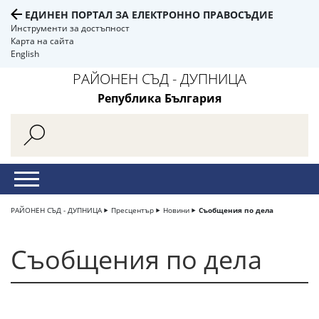
ЕДИНЕН ПОРТАЛ ЗА ЕЛЕКТРОННО ПРАВОСЪДИЕ
Инструменти за достъпност
Карта на сайта
English
РАЙОНЕН СЪД - ДУПНИЦА
Република България
РАЙОНЕН СЪД - ДУПНИЦА
Пресцентър
Новини
Съобщения по дела
Съобщения по дела