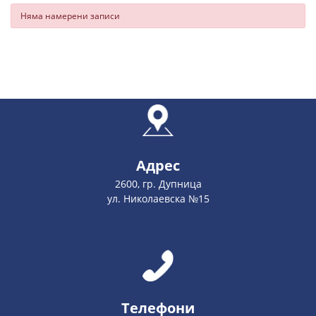
Няма намерени записи
Адрес
2600, гр. Дупница
ул. Николаевска №15
Телефони