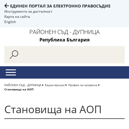
ЕДИНЕН ПОРТАЛ ЗА ЕЛЕКТРОННО ПРАВОСЪДИЕ
Инструменти за достъпност
Карта на сайта
English
РАЙОНЕН СЪД - ДУПНИЦА
Република България
РАЙОНЕН СЪД - ДУПНИЦА
Бързи връзки
Профил на купувача
Становища на АОП
Становища на АОП