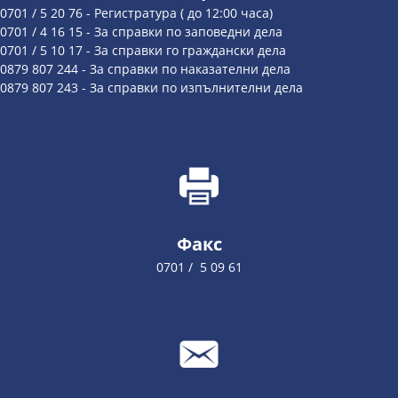
0701 / 5 20 76 - Регистратура ( до 12:00 часа)
0701 / 4 16 15 - За справки по заповедни дела
0701 / 5 10 17 - За справки го граждански дела
0879 807 244 - За справки по наказателни дела
0879 807 243 - За справки по изпълнителни дела
Факс
0701 / 5 09 61