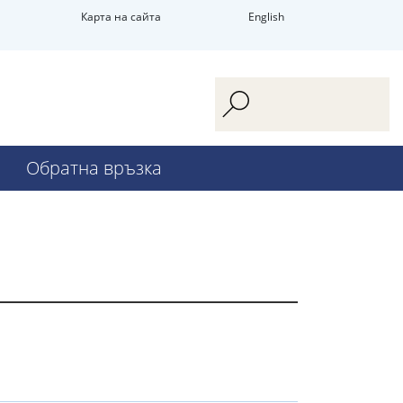
Карта на сайта
English
Обратна връзка