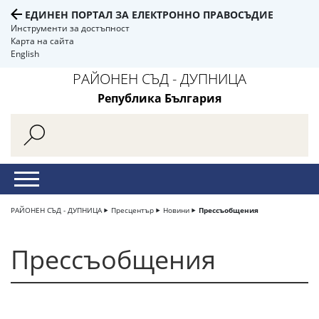
ЕДИНЕН ПОРТАЛ ЗА ЕЛЕКТРОННО ПРАВОСЪДИЕ
Инструменти за достъпност
Карта на сайта
English
РАЙОНЕН СЪД - ДУПНИЦА
Република България
РАЙОНЕН СЪД - ДУПНИЦА
Пресцентър
Новини
Прессъобщения
Прессъобщения