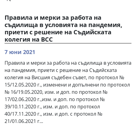
Правила и мерки за работа на
съдилища в условията на пандемия,
приети с решение на Съдийската
колегия на ВСС
7 юни 2021
Правила и мерки за работа на съдилища в условията
на пандемия, приети с решение на Съдийската
колегия на Висшия съдебен съвет, по протокол №
15/12.05.2020 г., изменени и допълнени по протокол
№ 16/19.05.2020, изм. и доп. по протокол №
17/02.06.2020 г.,изм. и доп. по протокол №
39/10.11.2020 г., изм. и доп. по протокол
40/17.11.2020 г., изм. и доп. с протокол №
21/01.06.2021 г...