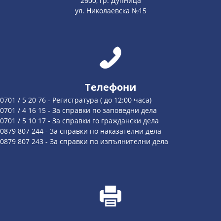
2600, гр. Дупница
ул. Николаевска №15
Телефони
0701 / 5 20 76 - Регистратура ( до 12:00 часа)
0701 / 4 16 15 - За справки по заповедни дела
0701 / 5 10 17 - За справки го граждански дела
0879 807 244 - За справки по наказателни дела
0879 807 243 - За справки по изпълнителни дела