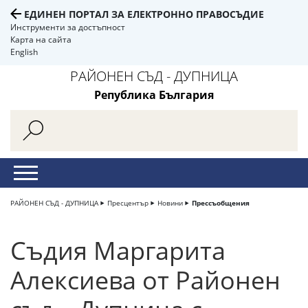
ЕДИНЕН ПОРТАЛ ЗА ЕЛЕКТРОННО ПРАВОСЪДИЕ
Инструменти за достъпност
Карта на сайта
English
РАЙОНЕН СЪД - ДУПНИЦА
Република България
РАЙОНЕН СЪД - ДУПНИЦА
Пресцентър
Новини
Прессъобщения
Съдия Маргарита
Алексиева от Районен