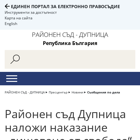
ЕДИНЕН ПОРТАЛ ЗА ЕЛЕКТРОННО ПРАВОСЪДИЕ
Инструменти за достъпност
Карта на сайта
English
РАЙОНЕН СЪД - ДУПНИЦА
Република България
РАЙОНЕН СЪД - ДУПНИЦА
Пресцентър
Новини
Съобщения по дела
Районен съд Дупница
наложи наказание