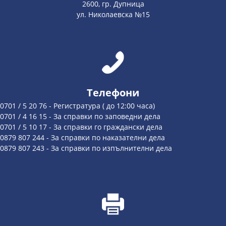
2600, гр. Дупница
ул. Николаевска №15
Телефони
0701 / 5 20 76 - Регистратура ( до 12:00 часа)
0701 / 4 16 15 - За справки по заповедни дела
0701 / 5 10 17 - За справки го граждански дела
0879 807 244 - За справки по наказателни дела
0879 807 243 - За справки по изпълнителни дела