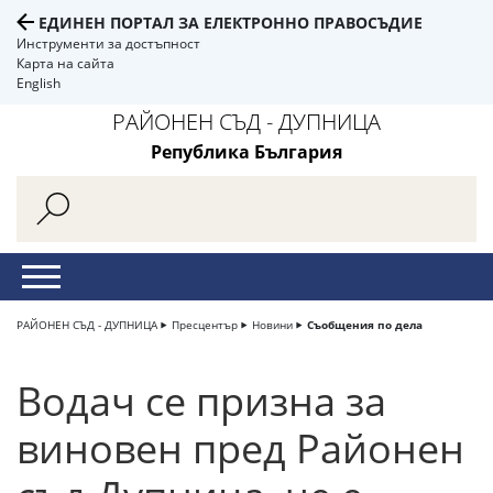
ЕДИНЕН ПОРТАЛ ЗА ЕЛЕКТРОННО ПРАВОСЪДИЕ
Инструменти за достъпност
Карта на сайта
English
РАЙОНЕН СЪД - ДУПНИЦА
Република България
РАЙОНЕН СЪД - ДУПНИЦА
Пресцентър
Новини
Съобщения по дела
Водач се призна за
виновен пред Районен