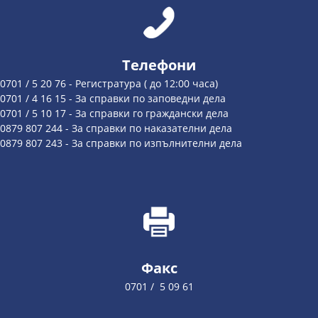
Телефони
0701 / 5 20 76 - Регистратура ( до 12:00 часа)
0701 / 4 16 15 - За справки по заповедни дела
0701 / 5 10 17 - За справки го граждански дела
0879 807 244 - За справки по наказателни дела
0879 807 243 - За справки по изпълнителни дела
Факс
0701 / 5 09 61