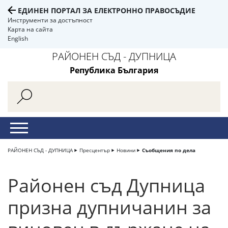
ЕДИНЕН ПОРТАЛ ЗА ЕЛЕКТРОННО ПРАВОСЪДИЕ
Инструменти за достъпност
Карта на сайта
English
РАЙОНЕН СЪД - ДУПНИЦА
Република България
РАЙОНЕН СЪД - ДУПНИЦА
Пресцентър
Новини
Съобщения по дела
Районен съд Дупница
призна дупничанин за