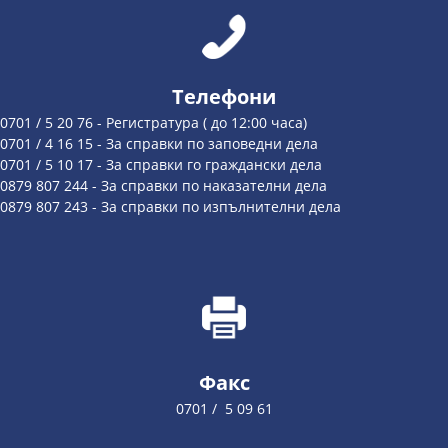
Телефони
0701 / 5 20 76 - Регистратура ( до 12:00 часа)
0701 / 4 16 15 - За справки по заповедни дела
0701 / 5 10 17 - За справки го граждански дела
0879 807 244 - За справки по наказателни дела
0879 807 243 - За справки по изпълнителни дела
Факс
0701 / 5 09 61