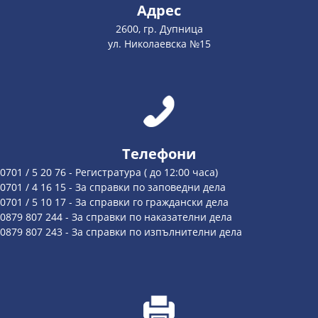
Адрес
2600, гр. Дупница
ул. Николаевска №15
Телефони
0701 / 5 20 76 - Регистратура ( до 12:00 часа)
0701 / 4 16 15 - За справки по заповедни дела
0701 / 5 10 17 - За справки го граждански дела
0879 807 244 - За справки по наказателни дела
0879 807 243 - За справки по изпълнителни дела