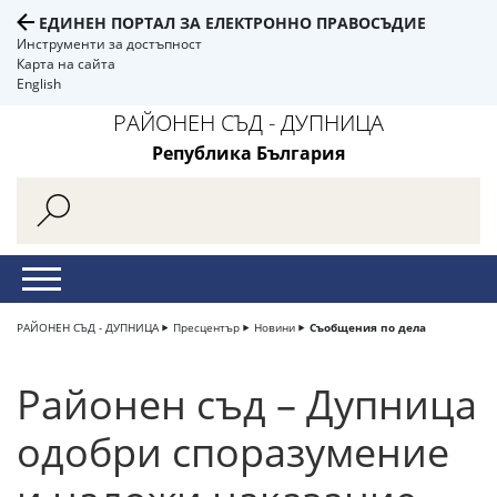
ЕДИНЕН ПОРТАЛ ЗА ЕЛЕКТРОННО ПРАВОСЪДИЕ
Инструменти за достъпност
Карта на сайта
English
РАЙОНЕН СЪД - ДУПНИЦА
Република България
РАЙОНЕН СЪД - ДУПНИЦА
Пресцентър
Новини
Съобщения по дела
Районен съд – Дупница
одобри споразумение