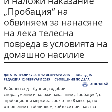
и наложи наказание
„Пробация“ на
обвиняем за нанасяне
на лека телесна
повреда в условията на
домашно насилие
ДАТА НА ПУБЛИКУВАНЕ 12 ФЕВРУАРИ 2025
ПОСЛЕДНА
РЕДАКЦИЯ 12 ФЕВРУАРИ 2025
СЪОБЩЕНИЯ ПО ДЕЛА
ОТПЕЧАТАЙ
Районен съд – Дупница одобри
споразумение и наложи наказание „Пробация“, с
пробационни мерки за срок от по 8 месеца, по
отношение на обвиняем, който се признава за