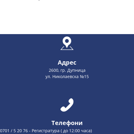
Адрес
2600, гр. Дупница
ул. Николаевска №15
Телефони
0701 / 5 20 76 - Регистратура ( до 12:00 часа)