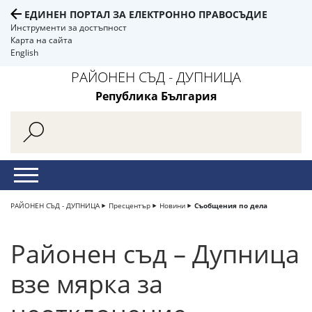
ЕДИНЕН ПОРТАЛ ЗА ЕЛЕКТРОННО ПРАВОСЪДИЕ
Инструменти за достъпност
Карта на сайта
English
РАЙОНЕН СЪД - ДУПНИЦА
Република България
РАЙОНЕН СЪД - ДУПНИЦА
Пресцентър
Новини
Съобщения по дела
Районен съд – Дупница
взе мярка за