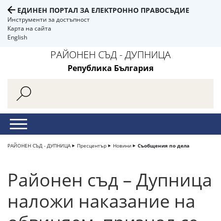
ЕДИНЕН ПОРТАЛ ЗА ЕЛЕКТРОННО ПРАВОСЪДИЕ
Инструменти за достъпност
Карта на сайта
English
РАЙОНЕН СЪД - ДУПНИЦА
Република България
РАЙОНЕН СЪД - ДУПНИЦА
Пресцентър
Новини
Съобщения по дела
Районен съд – Дупница
наложи наказание на