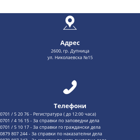
Адрес
2600, гр. Дупница
ул. Николаевска №15
Телефони
0701 / 5 20 76 - Регистратура ( до 12:00 часа)
0701 / 4 16 15 - За справки по заповедни дела
0701 / 5 10 17 - За справки го граждански дела
0879 807 244 - За справки по наказателни дела