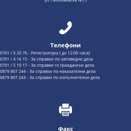
Телефони
0701 / 5 20 76 - Регистратура ( до 12:00 часа)
0701 / 4 16 15 - За справки по заповедни дела
0701 / 5 10 17 - За справки го граждански дела
0879 807 244 - За справки по наказателни дела
0879 807 243 - За справки по изпълнителни дела
Факс