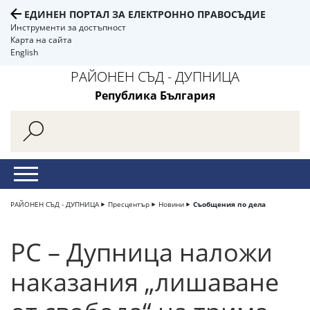
ЕДИНЕН ПОРТАЛ ЗА ЕЛЕКТРОННО ПРАВОСЪДИЕ
Инструменти за достъпност
Карта на сайта
English
РАЙОНЕН СЪД - ДУПНИЦА
Република България
РАЙОНЕН СЪД - ДУПНИЦА
Пресцентър
Новини
Съобщения по дела
РС – Дупница наложи
наказания „лишаване