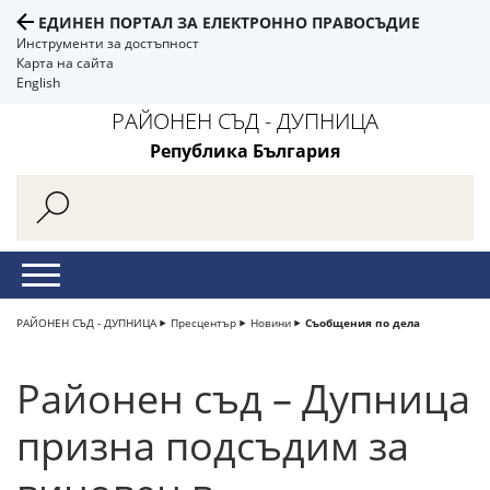
ЕДИНЕН ПОРТАЛ ЗА ЕЛЕКТРОННО ПРАВОСЪДИЕ
Инструменти за достъпност
Карта на сайта
English
РАЙОНЕН СЪД - ДУПНИЦА
Република България
РАЙОНЕН СЪД - ДУПНИЦА
Пресцентър
Новини
Съобщения по дела
Районен съд – Дупница
призна подсъдим за