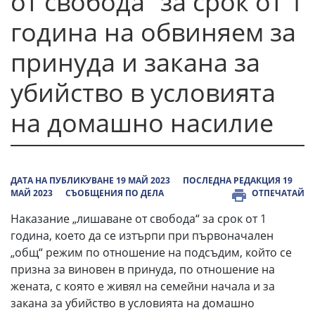
от свобода“ за срок от 1
година на обвиняем за
принуда и закана за
убийство в условията
на домашно насилие
ДАТА НА ПУБЛИКУВАНЕ 19 МАЙ 2023
ПОСЛЕДНА РЕДАКЦИЯ 19
МАЙ 2023
СЪОБЩЕНИЯ ПО ДЕЛА
ОТПЕЧАТАЙ
Наказание „лишаване от свобода“ за срок от 1
година, което да се изтърпи при първоначален
„общ“ режим по отношение на подсъдим, който се
призна за виновен в принуда, по отношение на
жената, с която е живял на семейни начала и за
закана за убийство в условията на домашно