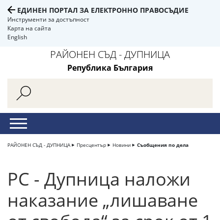
ЕДИНЕН ПОРТАЛ ЗА ЕЛЕКТРОННО ПРАВОСЪДИЕ
Инструменти за достъпност
Карта на сайта
English
РАЙОНЕН СЪД - ДУПНИЦА
Република България
РАЙОНЕН СЪД - ДУПНИЦА
Пресцентър
Новини
Съобщения по дела
РС - Дупница наложи
наказание „лишаване