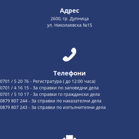
Адрес
2600, гр. Дупница
ул. Николаевска №15
Телефони
0701 / 5 20 76 - Регистратура ( до 12:00 часа)
0701 / 4 16 15 - За справки по заповедни дела
0701 / 5 10 17 - За справки го граждански дела
0879 807 244 - За справки по наказателни дела
0879 807 243 - За справки по изпълнителни дела