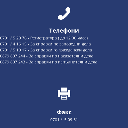
Телефони
0701 / 5 20 76 - Регистратура ( до 12:00 часа)
0701 / 4 16 15 - За справки по заповедни дела
0701 / 5 10 17 - За справки го граждански дела
0879 807 244 - За справки по наказателни дела
0879 807 243 - За справки по изпълнителни дела
Факс
0701 / 5 09 61