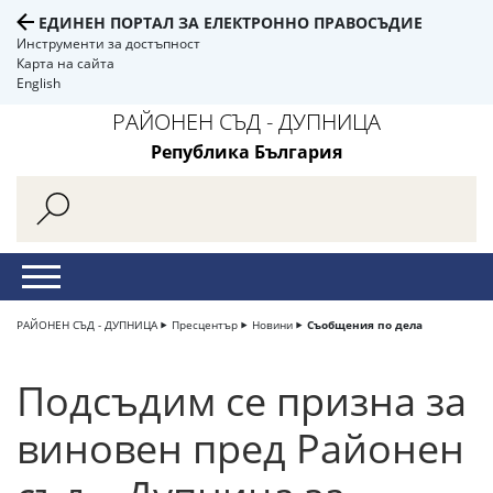
ЕДИНЕН ПОРТАЛ ЗА ЕЛЕКТРОННО ПРАВОСЪДИЕ
Инструменти за достъпност
Карта на сайта
English
РАЙОНЕН СЪД - ДУПНИЦА
Република България
РАЙОНЕН СЪД - ДУПНИЦА
Пресцентър
Новини
Съобщения по дела
Подсъдим се призна за
виновен пред Районен