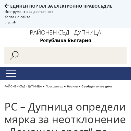
ЕДИНЕН ПОРТАЛ ЗА ЕЛЕКТРОННО ПРАВОСЪДИЕ
Инструменти за достъпност
Карта на сайта
English
РАЙОНЕН СЪД - ДУПНИЦА
Република България
РАЙОНЕН СЪД - ДУПНИЦА
Пресцентър
Новини
Съобщения по дела
РС – Дупница определи
мярка за неотклонение