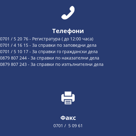
Телефони
0701 / 5 20 76 - Регистратура ( до 12:00 часа)
0701 / 4 16 15 - За справки по заповедни дела
0701 / 5 10 17 - За справки го граждански дела
0879 807 244 - За справки по наказателни дела
0879 807 243 - За справки по изпълнителни дела
Факс
0701 / 5 09 61