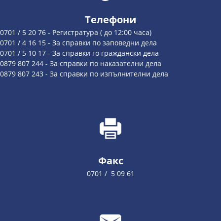
Телефони
0701 / 5 20 76 - Регистратура ( до 12:00 часа)
0701 / 4 16 15 - За справки по заповедни дела
0701 / 5 10 17 - За справки го граждански дела
0879 807 244 - За справки по наказателни дела
0879 807 243 - За справки по изпълнителни дела
Факс
0701 / 5 09 61