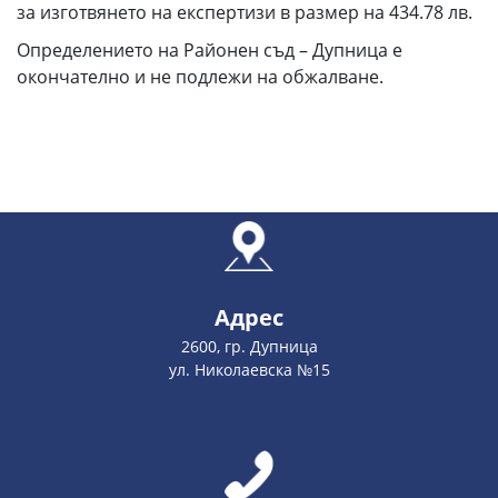
за изготвянето на експертизи в размер на 434.78 лв.
Определението на Районен съд – Дупница е
окончателно и не подлежи на обжалване.
Адрес
2600, гр. Дупница
ул. Николаевска №15