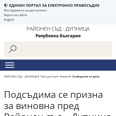
ЕДИНЕН ПОРТАЛ ЗА ЕЛЕКТРОННО ПРАВОСЪДИЕ
Инструменти за достъпност
Карта на сайта
English
РАЙОНЕН СЪД - ДУПНИЦА
Република България
РАЙОНЕН СЪД - ДУПНИЦА
Пресцентър
Новини
Съобщения по дела
Подсъдима се призна
за виновна пред