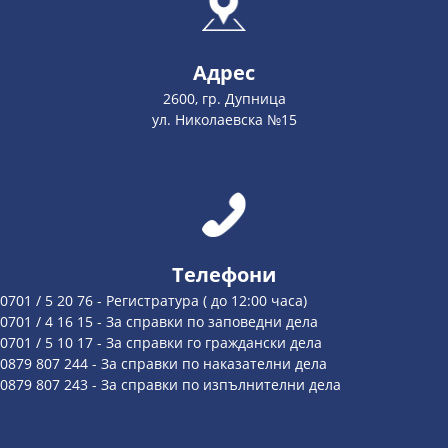
Адрес
2600, гр. Дупница
ул. Николаевска №15
Телефони
0701 / 5 20 76 - Регистратура ( до 12:00 часа)
0701 / 4 16 15 - За справки по заповедни дела
0701 / 5 10 17 - За справки го граждански дела
0879 807 244 - За справки по наказателни дела
0879 807 243 - За справки по изпълнителни дела