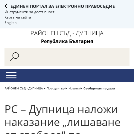
ЕДИНЕН ПОРТАЛ ЗА ЕЛЕКТРОННО ПРАВОСЪДИЕ
Инструменти за достъпност
Карта на сайта
English
РАЙОНЕН СЪД - ДУПНИЦА
Република България
РАЙОНЕН СЪД - ДУПНИЦА
Пресцентър
Новини
Съобщения по дела
РС – Дупница наложи
наказание „лишаване