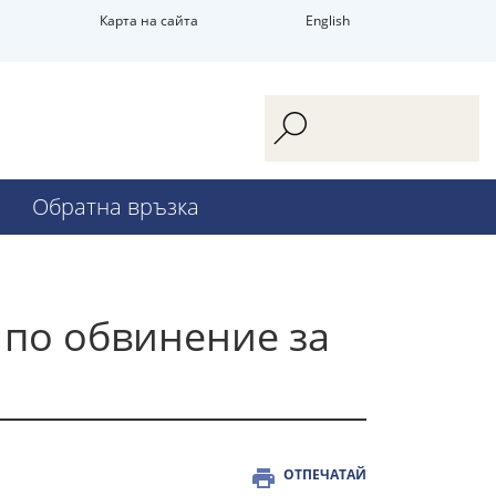
Карта на сайта
English
Обратна връзка
 по обвинение за
ОТПЕЧАТАЙ