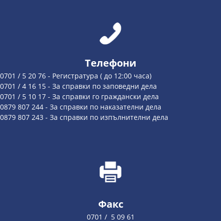
Телефони
0701 / 5 20 76 - Регистратура ( до 12:00 часа)
0701 / 4 16 15 - За справки по заповедни дела
0701 / 5 10 17 - За справки го граждански дела
0879 807 244 - За справки по наказателни дела
0879 807 243 - За справки по изпълнителни дела
Факс
0701 / 5 09 61