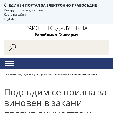
ЕДИНЕН ПОРТАЛ ЗА ЕЛЕКТРОННО ПРАВОСЪДИЕ
Инструменти за достъпност
Карта на сайта
English
РАЙОНЕН СЪД - ДУПНИЦА
Република България
РАЙОНЕН СЪД - ДУПНИЦА
Пресцентър
Новини
Съобщения по дела
Подсъдим се призна за
виновен в закани