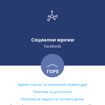
Социални мрежи
Facebook
ГОРЕ
Единен портал за електронно правосъдие
Политика за достъпност
Политика за защита на личните данни