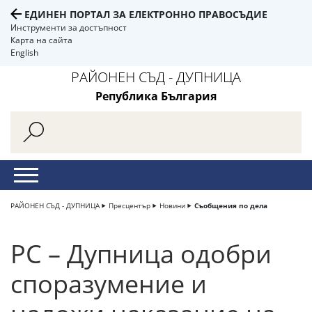
ЕДИНЕН ПОРТАЛ ЗА ЕЛЕКТРОННО ПРАВОСЪДИЕ
Инструменти за достъпност
Карта на сайта
English
РАЙОНЕН СЪД - ДУПНИЦА
Република България
РАЙОНЕН СЪД - ДУПНИЦА
Пресцентър
Новини
Съобщения по дела
РС – Дупница одобри
споразумение и