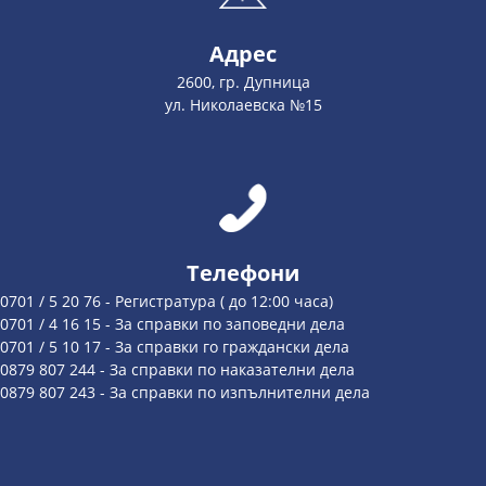
Адрес
2600, гр. Дупница
ул. Николаевска №15
Телефони
0701 / 5 20 76 - Регистратура ( до 12:00 часа)
0701 / 4 16 15 - За справки по заповедни дела
0701 / 5 10 17 - За справки го граждански дела
0879 807 244 - За справки по наказателни дела
0879 807 243 - За справки по изпълнителни дела