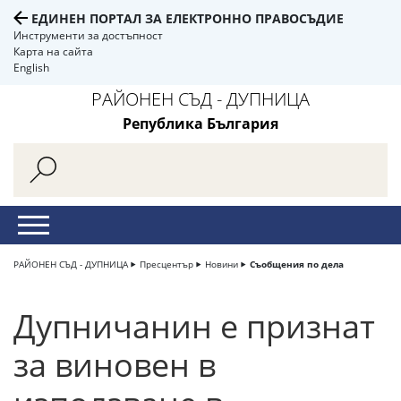
ЕДИНЕН ПОРТАЛ ЗА ЕЛЕКТРОННО ПРАВОСЪДИЕ
Инструменти за достъпност
Карта на сайта
English
РАЙОНЕН СЪД - ДУПНИЦА
Република България
РАЙОНЕН СЪД - ДУПНИЦА
Пресцентър
Новини
Съобщения по дела
Дупничанин е признат
за виновен в