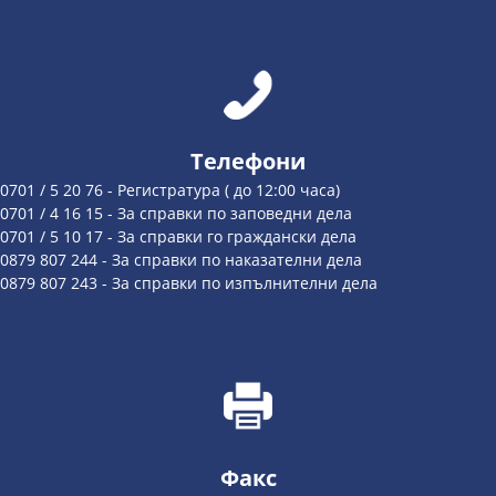
Телефони
0701 / 5 20 76 - Регистратура ( до 12:00 часа)
0701 / 4 16 15 - За справки по заповедни дела
0701 / 5 10 17 - За справки го граждански дела
0879 807 244 - За справки по наказателни дела
0879 807 243 - За справки по изпълнителни дела
Факс