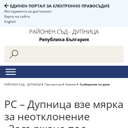
ЕДИНЕН ПОРТАЛ ЗА ЕЛЕКТРОННО ПРАВОСЪДИЕ
Инструменти за достъпност
Карта на сайта
English
РАЙОНЕН СЪД - ДУПНИЦА
Република България
РАЙОНЕН СЪД - ДУПНИЦА
Пресцентър
Новини
Съобщения по дела
РС – Дупница взе мярка
за неотклонение