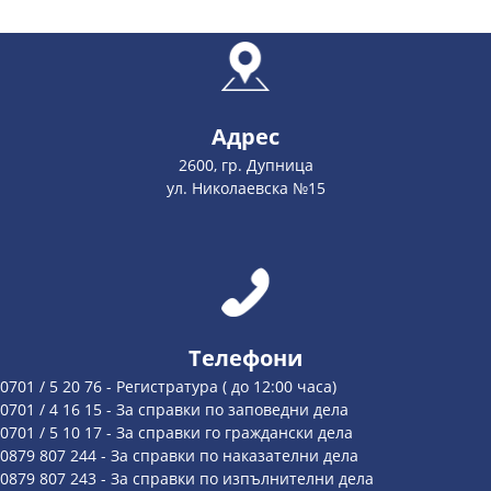
Адрес
2600, гр. Дупница
ул. Николаевска №15
Телефони
0701 / 5 20 76 - Регистратура ( до 12:00 часа)
0701 / 4 16 15 - За справки по заповедни дела
0701 / 5 10 17 - За справки го граждански дела
0879 807 244 - За справки по наказателни дела
0879 807 243 - За справки по изпълнителни дела