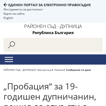
ЕДИНЕН ПОРТАЛ ЗА ЕЛЕКТРОННО ПРАВОСЪДИЕ
Инструменти за достъпност
Карта на сайта
English
РАЙОНЕН СЪД - ДУПНИЦА
Република България
РАЙОНЕН СЪД - ДУПНИЦА
Пресцентър
Новини
Съобщения по дела
„Пробация“ за 19-
годишен дупничанин,