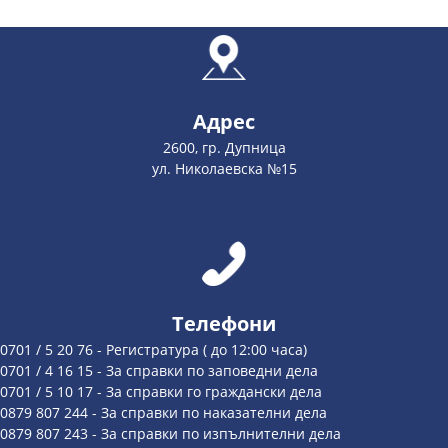
Адрес
2600, гр. Дупница
ул. Николаевска №15
Телефони
0701 / 5 20 76 - Регистратура ( до 12:00 часа)
0701 / 4 16 15 - За справки по заповедни дела
0701 / 5 10 17 - За справки го граждански дела
0879 807 244 - За справки по наказателни дела
0879 807 243 - За справки по изпълнителни дела