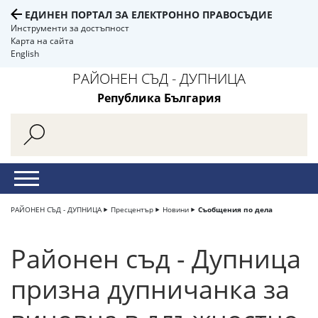
ЕДИНЕН ПОРТАЛ ЗА ЕЛЕКТРОННО ПРАВОСЪДИЕ
Инструменти за достъпност
Карта на сайта
English
РАЙОНЕН СЪД - ДУПНИЦА
Република България
РАЙОНЕН СЪД - ДУПНИЦА
Пресцентър
Новини
Съобщения по дела
Районен съд - Дупница
призна дупничанка за