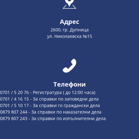
Адрес
2600, гр. Дупница
ул. Николаевска №15
Телефони
0701 / 5 20 76 - Регистратура ( до 12:00 часа)
0701 / 4 16 15 - За справки по заповедни дела
0701 / 5 10 17 - За справки го граждански дела
0879 807 244 - За справки по наказателни дела
0879 807 243 - За справки по изпълнителни дела